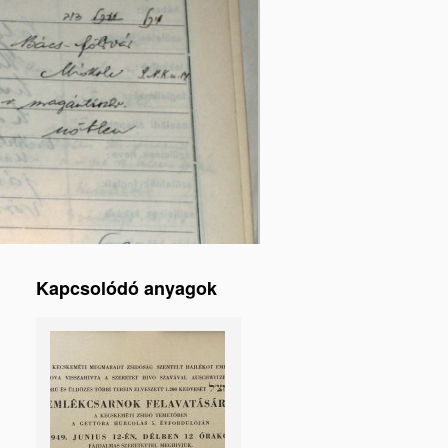
Kapcsolódó anyagok