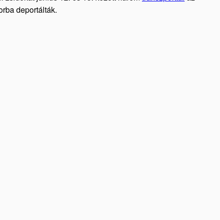
orba deportálták.