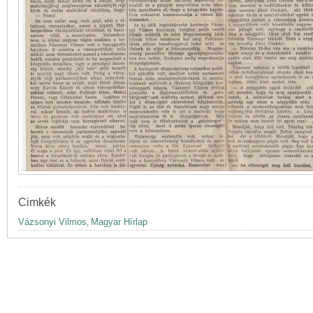
Cimkék
Vázsonyi Vilmos
Magyar Hírlap
,