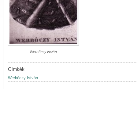
Werbőczy István
Cimkék
Werbőczy István