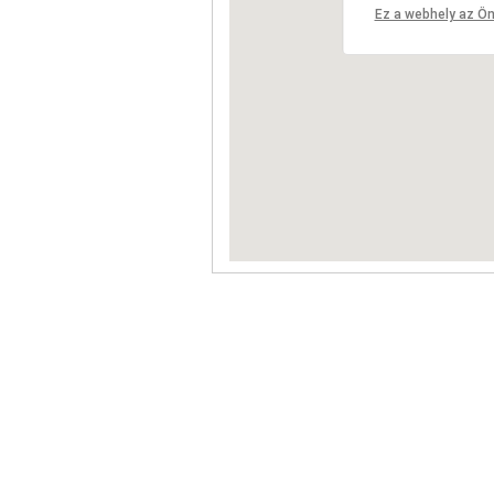
Ez a webhely az Ön